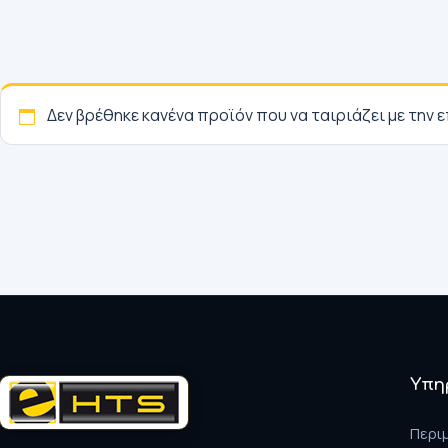
Δεν βρέθηκε κανένα προϊόν που να ταιριάζει με την ε
Υπη
Περι