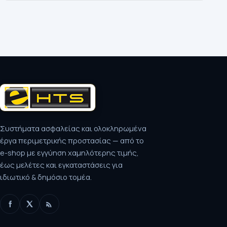
Συστήματα ασφαλείας και ολοκληρωμένα
έργα περιμετρικής προστασίας — από το
e-shop με εγγύηση χαμηλότερης τιμής,
έως μελέτες και εγκαταστάσεις για
ιδιωτικό & δημόσιο τομέα.