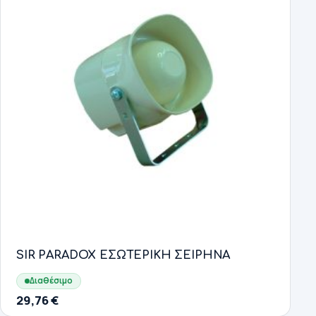
SIR PARADOX ΕΣΩΤΕΡΙΚΗ ΣΕΙΡΗΝΑ
Διαθέσιμο
29,76
€