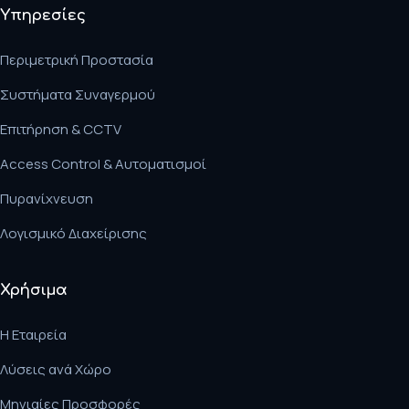
Υπηρεσίες
Περιμετρική Προστασία
Συστήματα Συναγερμού
Επιτήρηση & CCTV
Access Control & Αυτοματισμοί
Πυρανίχνευση
Λογισμικό Διαχείρισης
Χρήσιμα
Η Εταιρεία
Λύσεις ανά Χώρο
Μηνιαίες Προσφορές