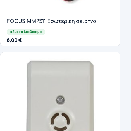
FOCUS MMPS11 Εσωτερικη σειρηνα
Αμεσα διαθέσιμο
6,00
€