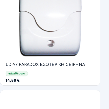
LD-97 PARADOX ΕΣΩΤΕΡΙΚΗ ΣΕΙΡΗΝΑ
Διαθέσιμο
14,88
€