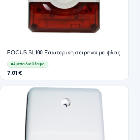
FOCUS SL100 Εσωτερικη σειρηνα με φλας
Αμεσα διαθέσιμο
7,01
€