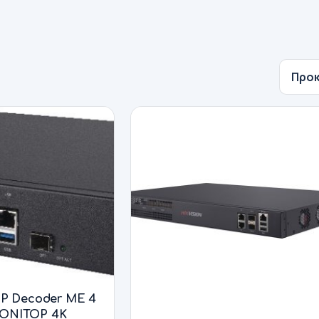
IP Decoder ΜΕ 4
ΟΝΙΤΟΡ 4K